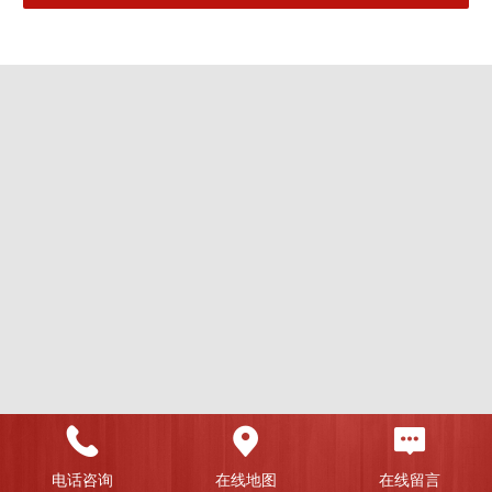
电话咨询
在线地图
在线留言